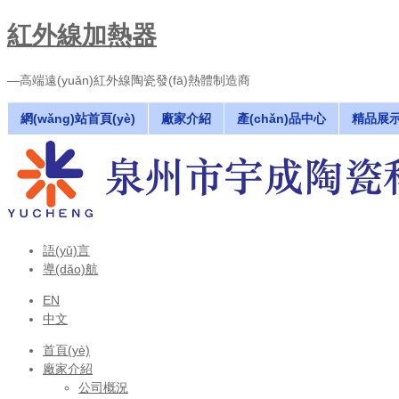
紅外線加熱器
—高端遠(yuǎn)紅外線陶瓷發(fā)熱體制造商
網(wǎng)站首頁(yè)
廠家介紹
產(chǎn)品中心
精品展
語(yǔ)言
導(dǎo)航
EN
中文
首頁(yè)
廠家介紹
公司概況