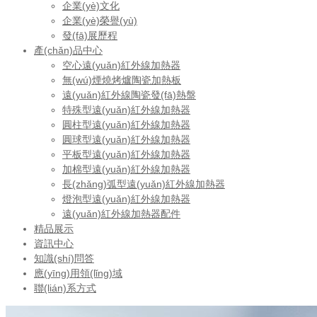
企業(yè)文化
企業(yè)榮譽(yù)
發(fā)展歷程
產(chǎn)品中心
空心遠(yuǎn)紅外線加熱器
無(wú)煙燒烤爐陶瓷加熱板
遠(yuǎn)紅外線陶瓷發(fā)熱盤
特殊型遠(yuǎn)紅外線加熱器
圓柱型遠(yuǎn)紅外線加熱器
圓球型遠(yuǎn)紅外線加熱器
平板型遠(yuǎn)紅外線加熱器
加棉型遠(yuǎn)紅外線加熱器
長(zhǎng)弧型遠(yuǎn)紅外線加熱器
燈泡型遠(yuǎn)紅外線加熱器
遠(yuǎn)紅外線加熱器配件
精品展示
資訊中心
知識(shí)問答
應(yīng)用領(lǐng)域
聯(lián)系方式