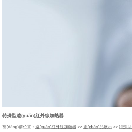
特殊型遠(yuǎn)紅外線加熱器
當(dāng)前位置：
遠(yuǎn)紅外線加熱器
>>
產(chǎn)品展示
>>
特殊型