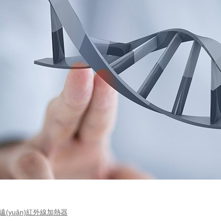
遠(yuǎn)紅外線加熱器