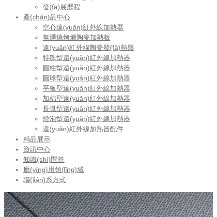
發(fā)展歷程
產(chǎn)品中心
空心遠(yuǎn)紅外線加熱器
無煙燒烤爐陶瓷加熱板
遠(yuǎn)紅外線陶瓷發(fā)熱盤
特殊型遠(yuǎn)紅外線加熱器
圓柱型遠(yuǎn)紅外線加熱器
圓球型遠(yuǎn)紅外線加熱器
平板型遠(yuǎn)紅外線加熱器
加棉型遠(yuǎn)紅外線加熱器
長弧型遠(yuǎn)紅外線加熱器
燈泡型遠(yuǎn)紅外線加熱器
遠(yuǎn)紅外線加熱器配件
精品展示
資訊中心
知識(shí)問答
應(yīng)用領(lǐng)域
聯(lián)系方式