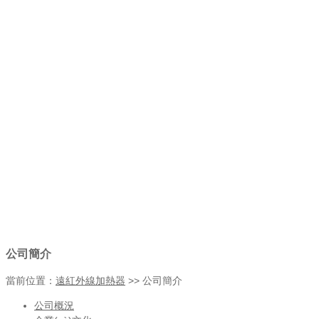
公司簡介
當前位置：
遠紅外線加熱器
>> 公司簡介
公司概況