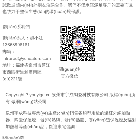
誠歡迎國內(nèi)外朋友洽談合作。我們不僅承諾滿足客戶的需要而且
也致力于整個生態(tài)的環(huán)境保護。
聯(lián)系我們
聯(lián)系人︰趙小姐
13665996161
郵箱：
infrared@ycheaters.com
地址：福建省泉州市晉江
關(guān)注
市西園街道賴厝南區
官方微信
(qū)221號
Copyright ? youyige.cn 泉州市宇成陶瓷科技有限公司 版權(quán)所
有
做網(wǎng)站公司
泉州宇成科技專業(yè)生產(chǎn)銷售各類型用途的遠紅外線加熱
器、陶瓷保溫燈、發(fā)熱磚、發(fā)熱體、養(yǎng)殖保溫燈及輻射
加熱器等產(chǎn)品，歡迎來電咨詢！
關(guān)閉