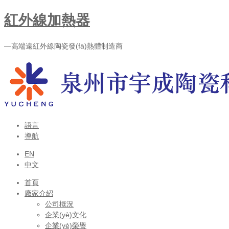
紅外線加熱器
—高端遠紅外線陶瓷發(fā)熱體制造商
語言
導航
EN
中文
首頁
廠家介紹
公司概況
企業(yè)文化
企業(yè)榮譽