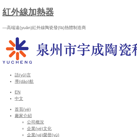
紅外線加熱器
—高端遠(yuǎn)紅外線陶瓷發(fā)熱體制造商
語(yǔ)言
導(dǎo)航
EN
中文
首頁(yè)
廠家介紹
公司概況
企業(yè)文化
企業(yè)榮譽(yù)