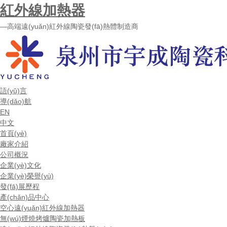
紅外線加熱器
—高端遠(yuǎn)紅外線陶瓷發(fā)熱體制造商
語(yǔ)言
導(dǎo)航
EN
中文
首頁(yè)
廠家介紹
公司概況
企業(yè)文化
企業(yè)榮譽(yù)
發(fā)展歷程
產(chǎn)品中心
空心遠(yuǎn)紅外線加熱器
無(wú)煙燒烤爐陶瓷加熱板