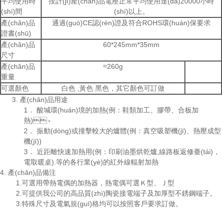
平均使用時
按計(jì)產(chǎn)品電壓正常平均使用達(dá)
20000
小時
(shí)間
(shí)以上。
產(chǎn)品
通過(guò)
CE
認(rèn)證及符合
ROHS
環(huán)保要求
證書(shū)
產(chǎn)品
60*245mm*35mm
尺寸
產(chǎn)品
≈
260g
重量
可選顏色
白色
,
黃色 黑色，其它顏色可訂做
3.
產(chǎn)品用途
1．
酸堿環(huán)境的加熱
(
例：鞋類加工、膠帶、合板加
熱
)
。
2．
振動(dòng)或撞擊較大的爐體
(
例：真空吸塑機(jī)、熱壓成型
機(jī)
)
3．
近距離快速加熱用
(
例：印刷油墨烘乾爐
,
線路板返修臺(tái)，
電取暖桌
).
等的各行業(yè)的紅外線輻射加熱
4.
產(chǎn)品備注
1.
可選用帶熱電偶的加熱器，熱電偶可選Ｋ型、Ｊ型
2.
可提供我公司的高品質(zhì)陶瓷接電端子及加厚型不銹鋼端子。
3.
特殊尺寸及電氣規(guī)格均可以按照客戶要求訂做。